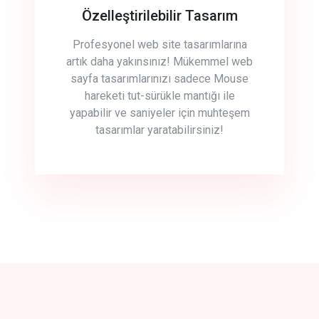
Özelleştirilebilir Tasarım
Profesyonel web site tasarımlarına
artık daha yakınsınız! Mükemmel web
sayfa tasarımlarınızı sadece Mouse
hareketi tut-sürükle mantığı ile
yapabilir ve saniyeler için muhteşem
tasarımlar yaratabilirsiniz!