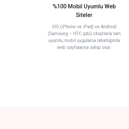
%100 Mobil Uyumlu Web
Siteler
iOS (iPhone ve iPad) ve Android
(Samsung – HTC gibi) cihazlarla tam
uyumlu, mobil uygulama rahatlığında
web sayfalarına sahip olun.