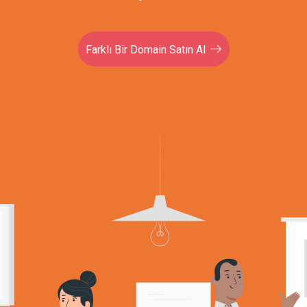
Farklı Bir Domain Satın Al