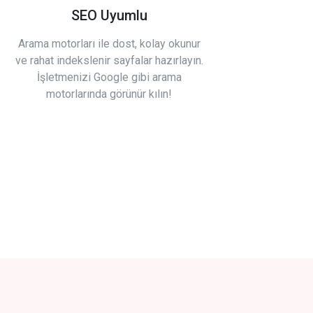
SEO Uyumlu
Arama motorları ile dost, kolay okunur
ve rahat indekslenir sayfalar hazırlayın.
İşletmenizi Google gibi arama
motorlarında görünür kılın!